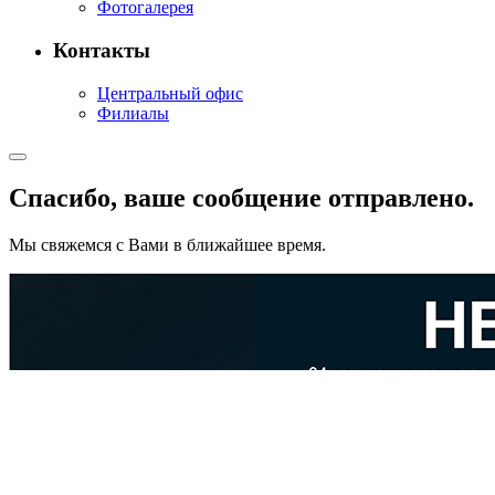
Фотогалерея
Контакты
Центральный офис
Филиалы
Спасибо, ваше сообщение отправлено.
Мы свяжемся с Вами в ближайшее время.