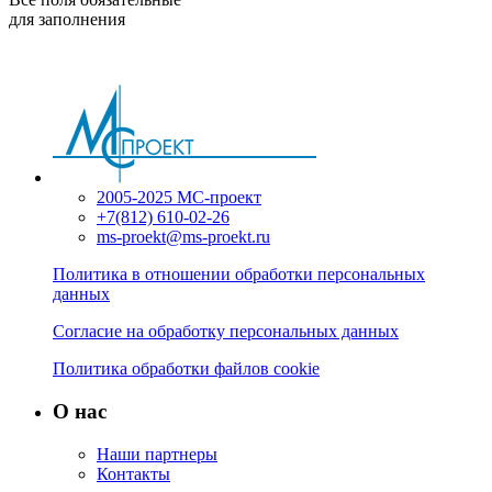
для заполнения
2005-2025 МС-проект
+7(812) 610-02-26
ms-proekt@ms-proekt.ru
Политика в отношении обработки персональных
данных
Согласие на обработку персональных данных
Политика обработки файлов cookie
О нас
Наши партнеры
Контакты