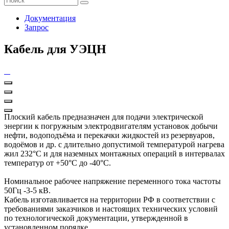
Документация
Запрос
Кабель для УЭЦН
Плоский кабель предназначен для подачи электрической
энергии к погружным электродвигателям установок добычи
нефти, водоподъёма и перекачки жидкостей из резервуаров,
водоёмов и др. с длительно допустимой температурой нагрева
жил 232°С и для наземных монтажных операций в интервалах
температур от +50°С до -40°С.
Номинальное рабочее напряжение переменного тока частоты
50Гц -3-5 кВ.
Кабель изготавливается на территории РФ в соответствии с
требованиями заказчиков и настоящих технических условий
по технологической документации, утвержденной в
установленном порядке.