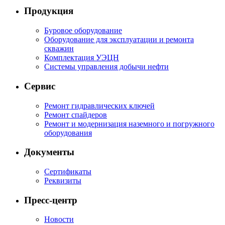
Продукция
Буровое оборудование
Оборудование для эксплуатации и ремонта
скважин
Комплектация УЭЦН
Системы управления добычи нефти
Сервис
Ремонт гидравлических ключей
Ремонт спайдеров
Ремонт и модернизация наземного и погружного
оборудования
Документы
Сертификаты
Реквизиты
Пресс-центр
Новости