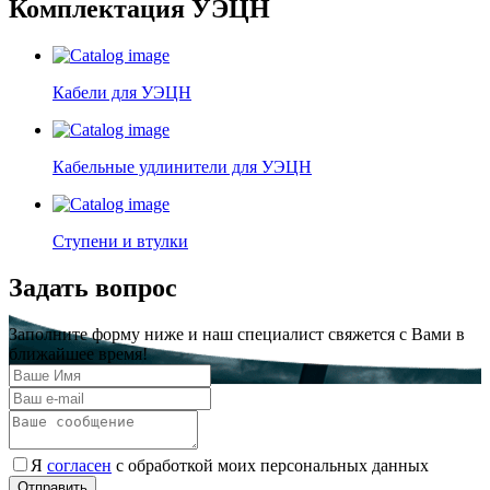
Комплектация УЭЦН
Кабели для УЭЦН
Кабельные удлинители для УЭЦН
Ступени и втулки
Задать вопрос
Заполните форму ниже и наш специалист свяжется с Вами в
ближайшее время!
Я
согласен
с обработкой моих персональных данных
Отправить