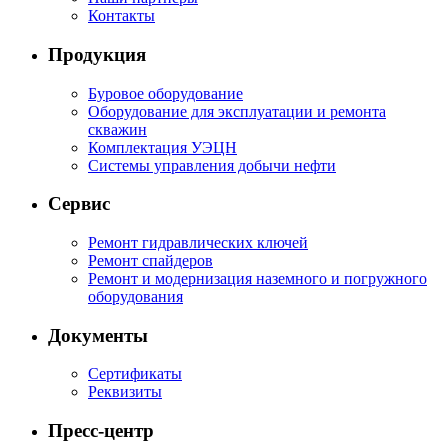
Контакты
Продукция
Буровое оборудование
Оборудование для эксплуатации и ремонта
скважин
Комплектация УЭЦН
Системы управления добычи нефти
Сервис
Ремонт гидравлических ключей
Ремонт спайдеров
Ремонт и модернизация наземного и погружного
оборудования
Документы
Сертификаты
Реквизиты
Пресс-центр