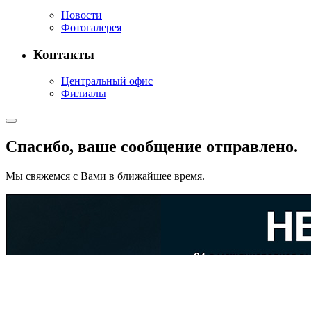
Новости
Фотогалерея
Контакты
Центральный офис
Филиалы
Спасибо, ваше сообщение отправлено.
Мы свяжемся с Вами в ближайшее время.