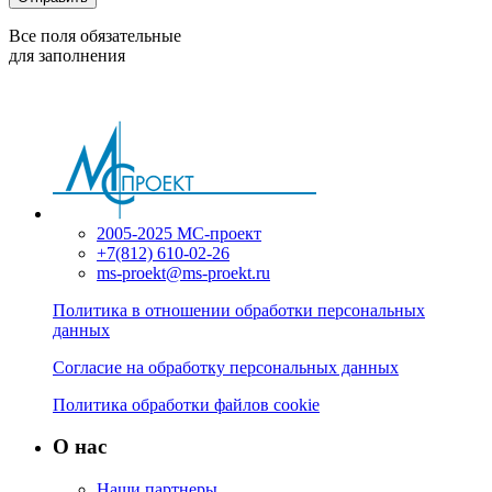
Все поля обязательные
для заполнения
2005-2025 МС-проект
+7(812) 610-02-26
ms-proekt@ms-proekt.ru
Политика в отношении обработки персональных
данных
Согласие на обработку персональных данных
Политика обработки файлов cookie
О нас
Наши партнеры