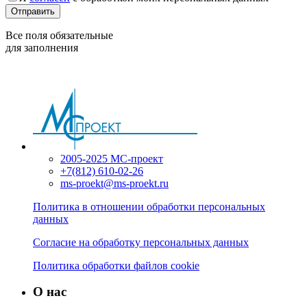
Отправить
Все поля обязательные
для заполнения
2005-2025 МС-проект
+7(812) 610-02-26
ms-proekt@ms-proekt.ru
Политика в отношении обработки персональных
данных
Согласие на обработку персональных данных
Политика обработки файлов cookie
О нас