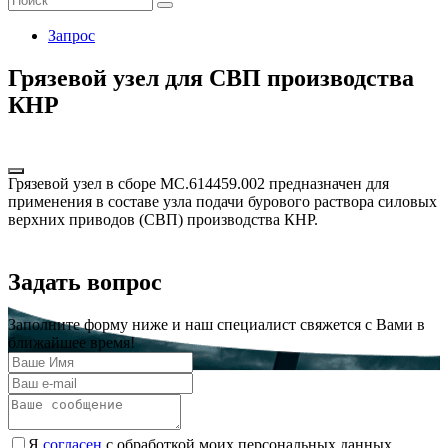
Запрос
Грязевой узел для СВП производства
КНР
Грязевой узел в сборе МС.614459.002 предназначен для
применения в составе узла подачи бурового раствора силовых
верхних приводов (СВП) производства КНР.
Задать вопрос
Заполните форму ниже и наш специалист свяжется с Вами в
ближайшее время!
Я
согласен
с обработкой моих персональных данных