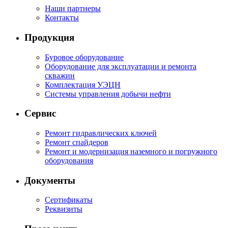
Наши партнеры
Контакты
Продукция
Буровое оборудование
Оборудование для эксплуатации и ремонта
скважин
Комплектация УЭЦН
Системы управления добычи нефти
Сервис
Ремонт гидравлических ключей
Ремонт спайдеров
Ремонт и модернизация наземного и погружного
оборудования
Документы
Сертификаты
Реквизиты