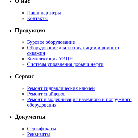
О нас
Наши партнеры
Контакты
Продукция
Буровое оборудование
Оборудование для эксплуатации и ремонта
скважин
Комплектация УЭЦН
Системы управления добычи нефти
Сервис
Ремонт гидравлических ключей
Ремонт спайдеров
Ремонт и модернизация наземного и погружного
оборудования
Документы
Сертификаты
Реквизиты