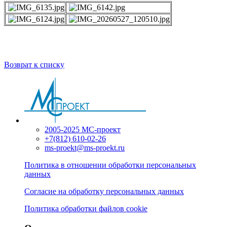
Возврат к списку
2005-2025 МС-проект
+7(812) 610-02-26
ms-proekt@ms-proekt.ru
Политика в отношении обработки персональных
данных
Согласие на обработку персональных данных
Политика обработки файлов cookie